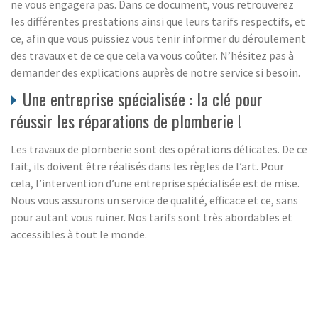
ne vous engagera pas. Dans ce document, vous retrouverez
les différentes prestations ainsi que leurs tarifs respectifs, et
ce, afin que vous puissiez vous tenir informer du déroulement
des travaux et de ce que cela va vous coûter. N’hésitez pas à
demander des explications auprès de notre service si besoin.
Une entreprise spécialisée : la clé pour
réussir les réparations de plomberie !
Les travaux de plomberie sont des opérations délicates. De ce
fait, ils doivent être réalisés dans les règles de l’art. Pour
cela, l’intervention d’une entreprise spécialisée est de mise.
Nous vous assurons un service de qualité, efficace et ce, sans
pour autant vous ruiner. Nos tarifs sont très abordables et
accessibles à tout le monde.