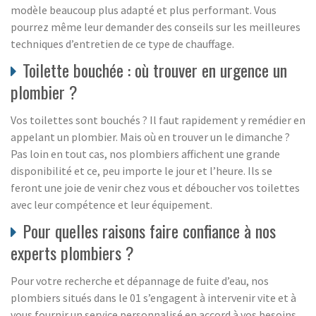
modèle beaucoup plus adapté et plus performant. Vous
pourrez même leur demander des conseils sur les meilleures
techniques d’entretien de ce type de chauffage.
Toilette bouchée : où trouver en urgence un
plombier ?
Vos toilettes sont bouchés ? Il faut rapidement y remédier en
appelant un plombier. Mais où en trouver un le dimanche ?
Pas loin en tout cas, nos plombiers affichent une grande
disponibilité et ce, peu importe le jour et l’heure. Ils se
feront une joie de venir chez vous et déboucher vos toilettes
avec leur compétence et leur équipement.
Pour quelles raisons faire confiance à nos
experts plombiers ?
Pour votre recherche et dépannage de fuite d’eau, nos
plombiers situés dans le 01 s’engagent à intervenir vite et à
vous fournir un service personnalisé en accord à vos besoins.