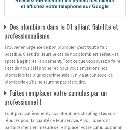
Des plombiers dans le 01 alliant fiabilité et
professionnalisme
Trouver en urgence de bon plombier c’est tout à fait
possible. C’est d’ailleurs le cas de nos plombiers sérieux et
aptes à agir très rapidement. Tout ce que vous aurez à faire
c’est de nous téléphoner et nous vous enverrons nos
plombiers les plus expérimentés. Il n’y a aucun souci de
plomberie qu’ils ne sauront pas résoudre.
Faites remplacer votre cumulus par un
professionnel !
Tout particulièrement, nos plombiers chauffagistes sont
réputés pour la qualité de leur service. Ainsi, ils seront
parfaitement en mesure de remplacer votre cumulus par un