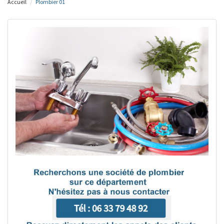
Accueil
Plombier 01