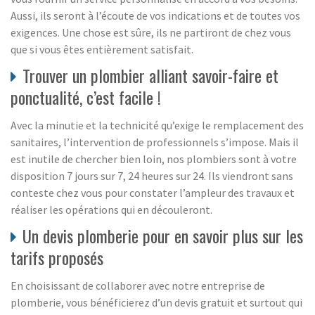
Aussi, ils seront à l’écoute de vos indications et de toutes vos
exigences. Une chose est sûre, ils ne partiront de chez vous
que si vous êtes entièrement satisfait.
Trouver un plombier alliant savoir-faire et
ponctualité, c’est facile !
Avec la minutie et la technicité qu’exige le remplacement des
sanitaires, l’intervention de professionnels s’impose. Mais il
est inutile de chercher bien loin, nos plombiers sont à votre
disposition 7 jours sur 7, 24 heures sur 24. Ils viendront sans
conteste chez vous pour constater l’ampleur des travaux et
réaliser les opérations qui en découleront.
Un devis plomberie pour en savoir plus sur les
tarifs proposés
En choisissant de collaborer avec notre entreprise de
plomberie, vous bénéficierez d’un devis gratuit et surtout qui