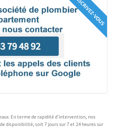
’eaux. En terme de rapidité d’intervention, nos
 disponibilité, soit 7 jours sur 7 et 24 heures sur