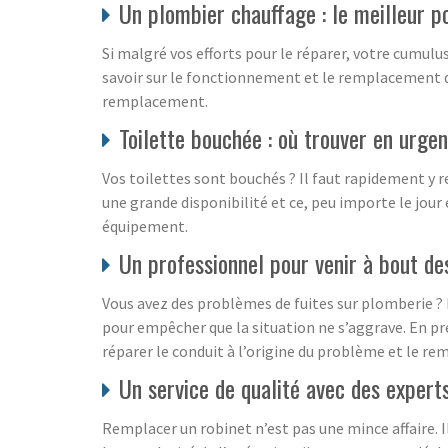
Un plombier chauffage : le meilleur 
Si malgré vos efforts pour le réparer, votre cumulus
savoir sur le fonctionnement et le remplacement de
remplacement.
Toilette bouchée : où trouver en urge
Vos toilettes sont bouchés ? Il faut rapidement y 
une grande disponibilité et ce, peu importe le jour 
équipement.
Un professionnel pour venir à bout des
Vous avez des problèmes de fuites sur plomberie ? 
pour empêcher que la situation ne s’aggrave. En pre
réparer le conduit à l’origine du problème et le rem
Un service de qualité avec des experts
Remplacer un robinet n’est pas une mince affaire. Il