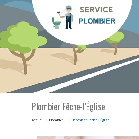
Plombier Fêche-l'Église
Accueil
Plombier 90
Plombier Fêche-l'Église