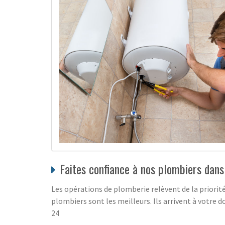
Faites confiance à nos plombiers dans 
Les opérations de plomberie relèvent de la priorité
plombiers sont les meilleurs. Ils arrivent à votre d
24