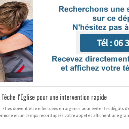
Fêche-l'Église pour une intervention rapide
. Elles doivent être effectuées en urgence pour éviter les dégâts d
omicile en un temps record après votre appel et affichent une grande