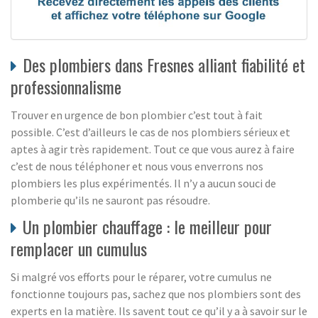
Des plombiers dans Fresnes alliant fiabilité et
professionnalisme
Trouver en urgence de bon plombier c’est tout à fait
possible. C’est d’ailleurs le cas de nos plombiers sérieux et
aptes à agir très rapidement. Tout ce que vous aurez à faire
c’est de nous téléphoner et nous vous enverrons nos
plombiers les plus expérimentés. Il n’y a aucun souci de
plomberie qu’ils ne sauront pas résoudre.
Un plombier chauffage : le meilleur pour
remplacer un cumulus
Si malgré vos efforts pour le réparer, votre cumulus ne
fonctionne toujours pas, sachez que nos plombiers sont des
experts en la matière. Ils savent tout ce qu’il y a à savoir sur le