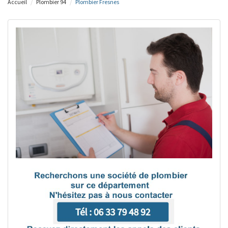
Accueil
Plombier 94
Plombier Fresnes