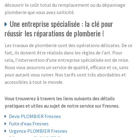
découvrir le coût total du remplacement ou du dépannage
plomberie que vous avez sollicité.
Une entreprise spécialisée : la clé pour
réussir les réparations de plomberie !
Les travaux de plomberie sont des opérations délicates. De ce
fait, ils doivent être réalisés dans les règles de l’art. Pour
cela, l’intervention d’une entreprise spécialisée est de mise.
Nous vous assurons un service de qualité, efficace et ce, sans
pour autant vous ruiner. Nos tarifs sont très abordables et
accessibles à tout le monde.
Vous trouverez à travers les liens suivants des détails
pratiques et utiles au sujet de notre service sur Fresnes.
Devis PLOMBIER Fresnes
Fuite d'eau Fresnes
Urgence PLOMBIER Fresnes