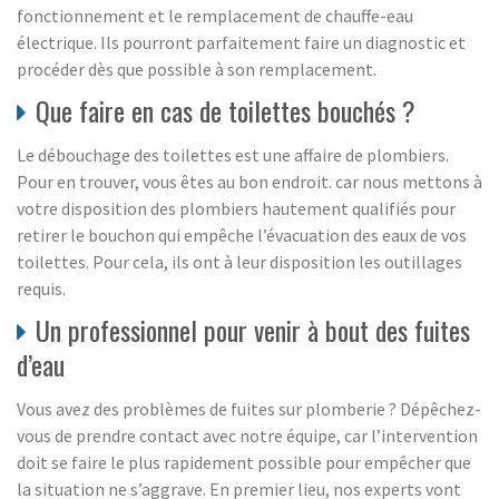
fonctionnement et le remplacement de chauffe-eau
électrique. Ils pourront parfaitement faire un diagnostic et
procéder dès que possible à son remplacement.
Que faire en cas de toilettes bouchés ?
Le débouchage des toilettes est une affaire de plombiers.
Pour en trouver, vous êtes au bon endroit. car nous mettons à
votre disposition des plombiers hautement qualifiés pour
retirer le bouchon qui empêche l’évacuation des eaux de vos
toilettes. Pour cela, ils ont à leur disposition les outillages
requis.
Un professionnel pour venir à bout des fuites
d’eau
Vous avez des problèmes de fuites sur plomberie ? Dépêchez-
vous de prendre contact avec notre équipe, car l’intervention
doit se faire le plus rapidement possible pour empêcher que
la situation ne s’aggrave. En premier lieu, nos experts vont