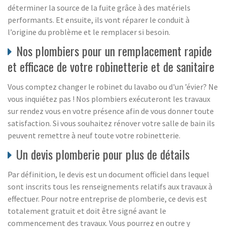
déterminer la source de la fuite grâce à des matériels
performants. Et ensuite, ils vont réparer le conduit à
l’origine du problème et le remplacer si besoin.
Nos plombiers pour un remplacement rapide
et efficace de votre robinetterie et de sanitaire
Vous comptez changer le robinet du lavabo ou d'un ’évier? Ne
vous inquiétez pas ! Nos plombiers exécuteront les travaux
sur rendez vous en votre présence afin de vous donner toute
satisfaction. Si vous souhaitez rénover votre salle de bain ils
peuvent remettre à neuf toute votre robinetterie.
Un devis plomberie pour plus de détails
Par définition, le devis est un document officiel dans lequel
sont inscrits tous les renseignements relatifs aux travaux à
effectuer. Pour notre entreprise de plomberie, ce devis est
totalement gratuit et doit être signé avant le
commencement des travaux. Vous pourrez en outre y