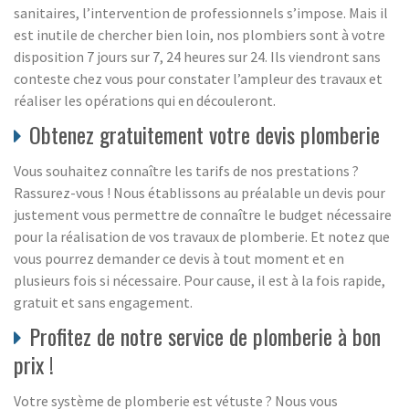
sanitaires, l’intervention de professionnels s’impose. Mais il
est inutile de chercher bien loin, nos plombiers sont à votre
disposition 7 jours sur 7, 24 heures sur 24. Ils viendront sans
conteste chez vous pour constater l’ampleur des travaux et
réaliser les opérations qui en découleront.
Obtenez gratuitement votre devis plomberie
Vous souhaitez connaître les tarifs de nos prestations ?
Rassurez-vous ! Nous établissons au préalable un devis pour
justement vous permettre de connaître le budget nécessaire
pour la réalisation de vos travaux de plomberie. Et notez que
vous pourrez demander ce devis à tout moment et en
plusieurs fois si nécessaire. Pour cause, il est à la fois rapide,
gratuit et sans engagement.
Profitez de notre service de plomberie à bon
prix !
Votre système de plomberie est vétuste ? Nous vous