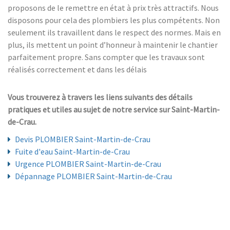
proposons de le remettre en état à prix très attractifs. Nous
disposons pour cela des plombiers les plus compétents. Non
seulement ils travaillent dans le respect des normes. Mais en
plus, ils mettent un point d’honneur à maintenir le chantier
parfaitement propre. Sans compter que les travaux sont
réalisés correctement et dans les délais
Vous trouverez à travers les liens suivants des détails
pratiques et utiles au sujet de notre service sur Saint-Martin-
de-Crau.
Devis PLOMBIER Saint-Martin-de-Crau
Fuite d'eau Saint-Martin-de-Crau
Urgence PLOMBIER Saint-Martin-de-Crau
Dépannage PLOMBIER Saint-Martin-de-Crau