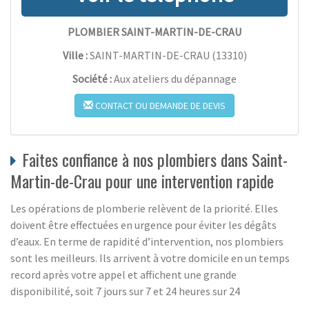
PLOMBIER SAINT-MARTIN-DE-CRAU
Ville :
SAINT-MARTIN-DE-CRAU
(
13310
)
Société :
Aux ateliers du dépannage
CONTACT OU DEMANDE DE DEVIS
Faites confiance à nos plombiers dans Saint-
Martin-de-Crau pour une intervention rapide
Les opérations de plomberie relèvent de la priorité. Elles
doivent être effectuées en urgence pour éviter les dégâts
d’eaux. En terme de rapidité d’intervention, nos plombiers
sont les meilleurs. Ils arrivent à votre domicile en un temps
record après votre appel et affichent une grande
disponibilité, soit 7 jours sur 7 et 24 heures sur 24