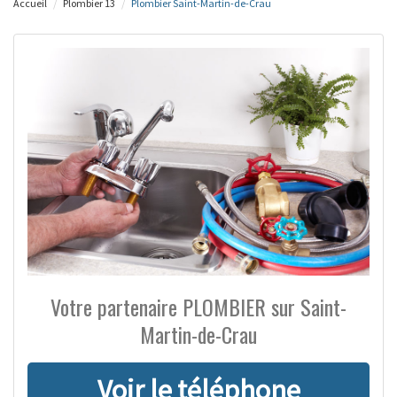
Accueil
Plombier 13
Plombier Saint-Martin-de-Crau
Votre partenaire PLOMBIER sur Saint-
Martin-de-Crau