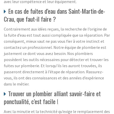
avec leur compétence et leur équipement.
En cas de fuites d’eau dans Saint-Martin-de-
Crau, que faut-il faire ?
Contrairement aux idées reçues, la recherche de l’origine de
la fuite d’eau est tout aussi compliquée que sa réparation. Par
conséquent, mieux vaut ne pas vous fier à votre instinct et
contactez un professionnel. Notre équipe de plomberie est
justement ce dont vous avez besoin. Nos plombiers
possèdent les outils nécessaires pour détecter et trouver les
fuites sur plomberie. Et lorsqu’ils les auront trouvées, ils
passeront directement à l’étape de réparation. Rassurez-
vous, ils ont des connaissances et des années d’expérience
dans le métier.
Trouver un plombier alliant savoir-faire et
ponctualité, c’est facile !
Avec la minutie et la technicité qu’exige le remplacement des