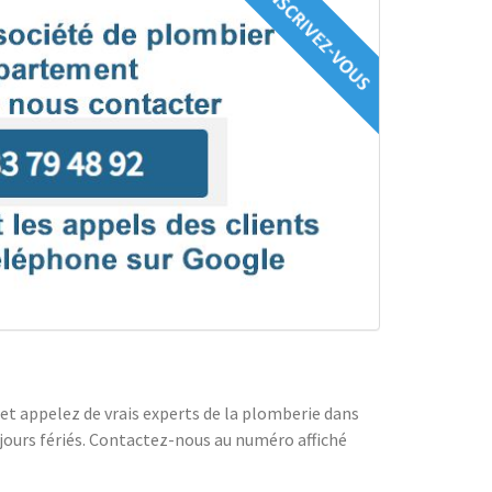
et appelez de vrais experts de la plomberie dans
jours fériés. Contactez-nous au numéro affiché