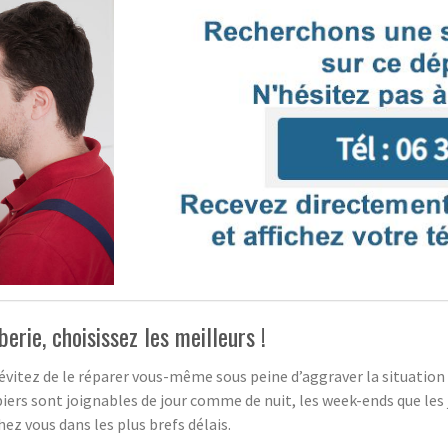
rie, choisissez les meilleurs !
vitez de le réparer vous-même sous peine d’aggraver la situation 
ers sont joignables de jour comme de nuit, les week-ends que les 
ez vous dans les plus brefs délais.