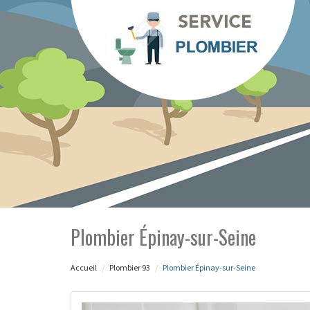
Plombier Épinay-sur-Seine
Accueil
Plombier 93
Plombier Épinay-sur-Seine