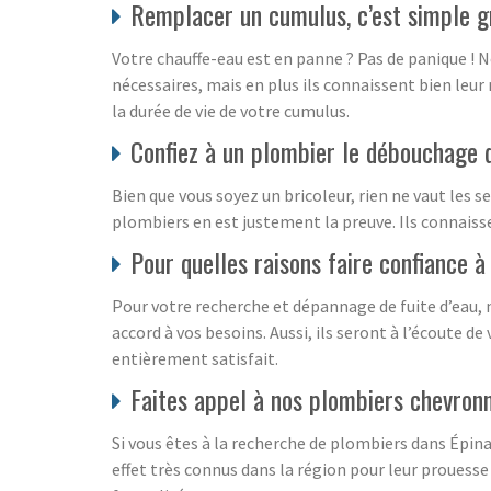
Remplacer un cumulus, c’est simple g
Votre chauffe-eau est en panne ? Pas de panique ! 
nécessaires, mais en plus ils connaissent bien leur
la durée de vie de votre cumulus.
Confiez à un plombier le débouchage d
Bien que vous soyez un bricoleur, rien ne vaut les 
plombiers en est justement la preuve. Ils connaiss
Pour quelles raisons faire confiance 
Pour votre recherche et dépannage de fuite d’eau, n
accord à vos besoins. Aussi, ils seront à l’écoute de
entièrement satisfait.
Faites appel à nos plombiers chevronn
Si vous êtes à la recherche de plombiers dans Épina
effet très connus dans la région pour leur prouesse