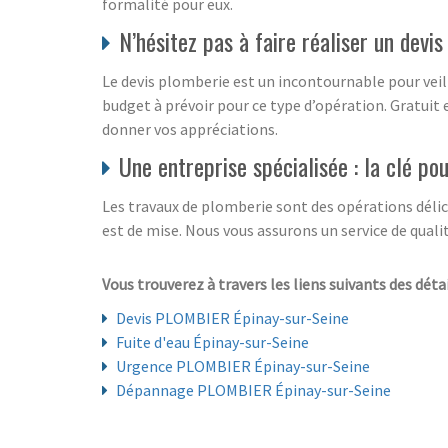
formalité pour eux.
N’hésitez pas à faire réaliser un devi
Le devis plomberie est un incontournable pour veil
budget à prévoir pour ce type d’opération. Gratuit
donner vos appréciations.
Une entreprise spécialisée : la clé po
Les travaux de plomberie sont des opérations délicate
est de mise. Nous vous assurons un service de qualit
Vous trouverez à travers les liens suivants des détai
Devis PLOMBIER Épinay-sur-Seine
Fuite d'eau Épinay-sur-Seine
Urgence PLOMBIER Épinay-sur-Seine
Dépannage PLOMBIER Épinay-sur-Seine