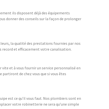
ulement ils disposent déjà des équipements
 vous donner des conseils sur la façon de prolonger
leurs, la qualité des prestations fournies par nos
 record et efficacement votre canalisation.
vite et à vous fournir un service personnalisé en
ne partiront de chez vous que si vous êtes
uipe est ce qu’il vous faut. Nos plombiers sont en
mplacer votre robinetterie ne sera qu’une simple