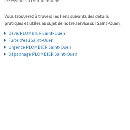
accessibles à tout le monde.
Vous trouverez à travers les liens suivants des détails
pratiques et utiles au sujet de notre service sur Saint-Ouen.
Devis PLOMBIER Saint-Ouen
Fuite d'eau Saint-Ouen
Urgence PLOMBIER Saint-Ouen
Dépannage PLOMBIER Saint-Ouen