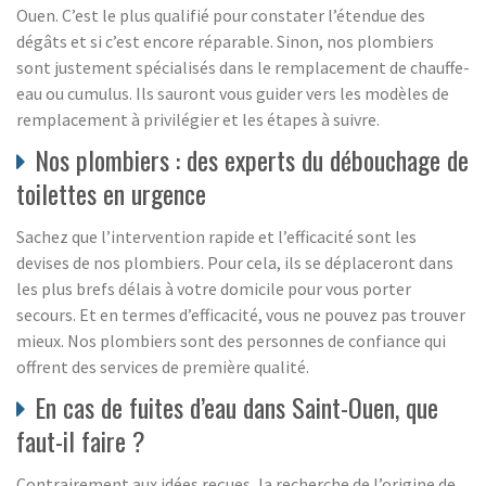
Ouen. C’est le plus qualifié pour constater l’étendue des
dégâts et si c’est encore réparable. Sinon, nos plombiers
sont justement spécialisés dans le remplacement de chauffe-
eau ou cumulus. Ils sauront vous guider vers les modèles de
remplacement à privilégier et les étapes à suivre.
Nos plombiers : des experts du débouchage de
toilettes en urgence
Sachez que l’intervention rapide et l’efficacité sont les
devises de nos plombiers. Pour cela, ils se déplaceront dans
les plus brefs délais à votre domicile pour vous porter
secours. Et en termes d’efficacité, vous ne pouvez pas trouver
mieux. Nos plombiers sont des personnes de confiance qui
offrent des services de première qualité.
En cas de fuites d’eau dans Saint-Ouen, que
faut-il faire ?
Contrairement aux idées reçues, la recherche de l’origine de