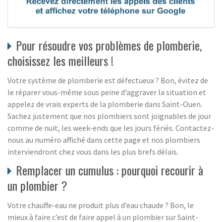
Pour résoudre vos problèmes de plomberie,
choisissez les meilleurs !
Votre système de plomberie est défectueux ? Bon, évitez de
le réparer vous-même sous peine d’aggraver la situation et
appelez de vrais experts de la plomberie dans Saint-Ouen.
Sachez justement que nos plombiers sont joignables de jour
comme de nuit, les week-ends que les jours fériés. Contactez-
nous au numéro affiché dans cette page et nos plombiers
interviendront chez vous dans les plus brefs délais.
Remplacer un cumulus : pourquoi recourir à
un plombier ?
Votre chauffe-eau ne produit plus d’eau chaude ? Bon, le
mieux à faire c’est de faire appel à un plombier sur Saint-