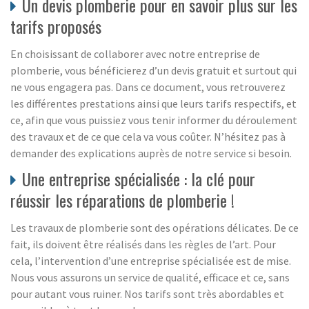
Un devis plomberie pour en savoir plus sur les
tarifs proposés
En choisissant de collaborer avec notre entreprise de
plomberie, vous bénéficierez d’un devis gratuit et surtout qui
ne vous engagera pas. Dans ce document, vous retrouverez
les différentes prestations ainsi que leurs tarifs respectifs, et
ce, afin que vous puissiez vous tenir informer du déroulement
des travaux et de ce que cela va vous coûter. N’hésitez pas à
demander des explications auprès de notre service si besoin.
Une entreprise spécialisée : la clé pour
réussir les réparations de plomberie !
Les travaux de plomberie sont des opérations délicates. De ce
fait, ils doivent être réalisés dans les règles de l’art. Pour
cela, l’intervention d’une entreprise spécialisée est de mise.
Nous vous assurons un service de qualité, efficace et ce, sans
pour autant vous ruiner. Nos tarifs sont très abordables et