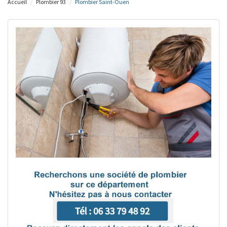
Accueil
Plombier 93
Plombier Saint-Ouen