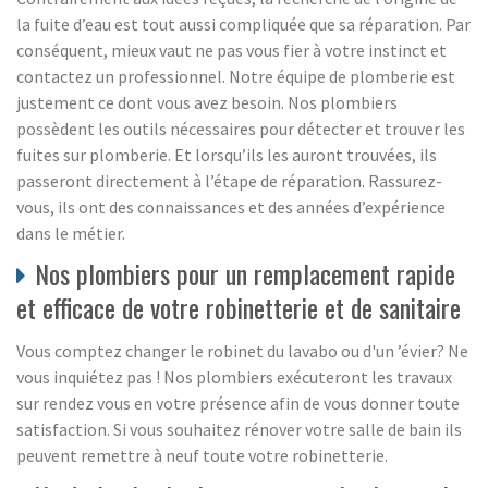
la fuite d’eau est tout aussi compliquée que sa réparation. Par
conséquent, mieux vaut ne pas vous fier à votre instinct et
contactez un professionnel. Notre équipe de plomberie est
justement ce dont vous avez besoin. Nos plombiers
possèdent les outils nécessaires pour détecter et trouver les
fuites sur plomberie. Et lorsqu’ils les auront trouvées, ils
passeront directement à l’étape de réparation. Rassurez-
vous, ils ont des connaissances et des années d’expérience
dans le métier.
Nos plombiers pour un remplacement rapide
et efficace de votre robinetterie et de sanitaire
Vous comptez changer le robinet du lavabo ou d'un ’évier? Ne
vous inquiétez pas ! Nos plombiers exécuteront les travaux
sur rendez vous en votre présence afin de vous donner toute
satisfaction. Si vous souhaitez rénover votre salle de bain ils
peuvent remettre à neuf toute votre robinetterie.