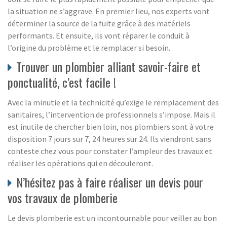
la situation ne s’aggrave. En premier lieu, nos experts vont
déterminer la source de la fuite grâce à des matériels
performants. Et ensuite, ils vont réparer le conduit à
l’origine du problème et le remplacer si besoin.
Trouver un plombier alliant savoir-faire et
ponctualité, c’est facile !
Avec la minutie et la technicité qu’exige le remplacement des
sanitaires, l’intervention de professionnels s’impose. Mais il
est inutile de chercher bien loin, nos plombiers sont à votre
disposition 7 jours sur 7, 24 heures sur 24. Ils viendront sans
conteste chez vous pour constater l’ampleur des travaux et
réaliser les opérations qui en découleront.
N’hésitez pas à faire réaliser un devis pour
vos travaux de plomberie
Le devis plomberie est un incontournable pour veiller au bon