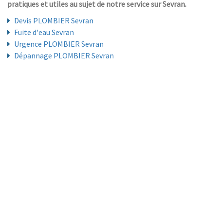
pratiques et utiles au sujet de notre service sur Sevran.
Devis PLOMBIER Sevran
Fuite d'eau Sevran
Urgence PLOMBIER Sevran
Dépannage PLOMBIER Sevran