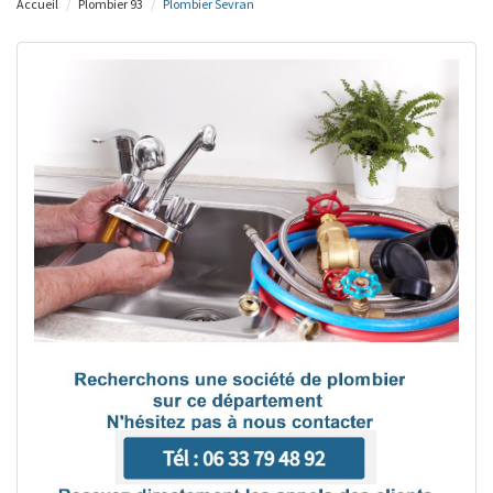
Accueil
Plombier 93
Plombier Sevran