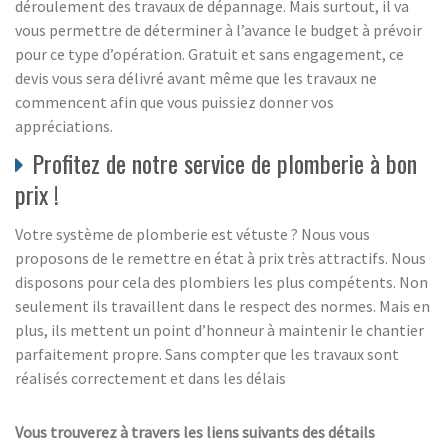
déroulement des travaux de dépannage. Mais surtout, il va
vous permettre de déterminer à l’avance le budget à prévoir
pour ce type d’opération. Gratuit et sans engagement, ce
devis vous sera délivré avant même que les travaux ne
commencent afin que vous puissiez donner vos
appréciations.
Profitez de notre service de plomberie à bon
prix !
Votre système de plomberie est vétuste ? Nous vous
proposons de le remettre en état à prix très attractifs. Nous
disposons pour cela des plombiers les plus compétents. Non
seulement ils travaillent dans le respect des normes. Mais en
plus, ils mettent un point d’honneur à maintenir le chantier
parfaitement propre. Sans compter que les travaux sont
réalisés correctement et dans les délais
Vous trouverez à travers les liens suivants des détails