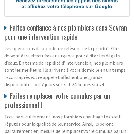
Faites confiance à nos plombiers dans Sevran
pour une intervention rapide
Les opérations de plomberie relèvent de la priorité. Elles
doivent être effectuées en urgence pour éviter les dégâts
d’eaux. En terme de rapidité d’intervention, nos plombiers
sont les meilleurs. Ils arrivent à votre domicile en un temps
record après votre appel et affichent une grande
disponibilité, soit 7 jours sur 7 et 24 heures sur 24
Faites remplacer votre cumulus par un
professionnel !
Tout particulièrement, nos plombiers chauffagistes sont
réputés pour la qualité de leur service. Ainsi, ils seront
parfaitement en mesure de remplacer votre cumulus par un