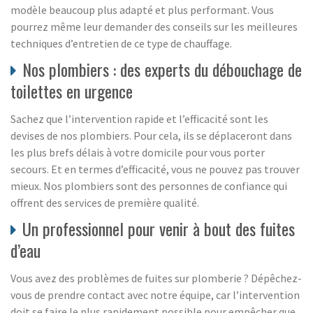
modèle beaucoup plus adapté et plus performant. Vous
pourrez même leur demander des conseils sur les meilleures
techniques d’entretien de ce type de chauffage.
Nos plombiers : des experts du débouchage de
toilettes en urgence
Sachez que l’intervention rapide et l’efficacité sont les
devises de nos plombiers. Pour cela, ils se déplaceront dans
les plus brefs délais à votre domicile pour vous porter
secours. Et en termes d’efficacité, vous ne pouvez pas trouver
mieux. Nos plombiers sont des personnes de confiance qui
offrent des services de première qualité.
Un professionnel pour venir à bout des fuites
d’eau
Vous avez des problèmes de fuites sur plomberie ? Dépêchez-
vous de prendre contact avec notre équipe, car l’intervention
doit se faire le plus rapidement possible pour empêcher que